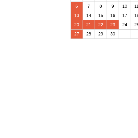
6
7
8
9
10
1
13
14
15
16
17
1
20
21
22
23
24
2
27
28
29
30