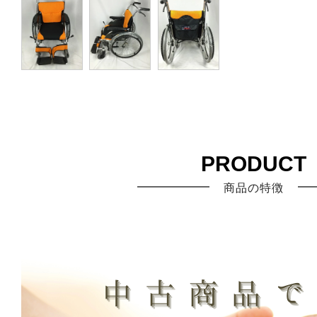
PRODUCT
商品の特徴