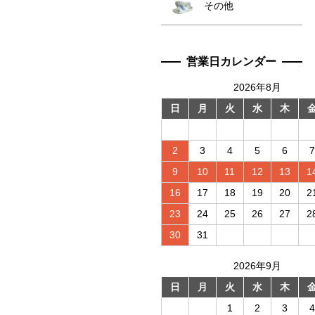
その他
営業日カレンダー
2026年8月
日
月
火
水
木
2
3
4
5
6
7
9
10
11
12
13
1
16
17
18
19
20
2
23
24
25
26
27
2
30
31
2026年9月
日
月
火
水
木
1
2
3
4