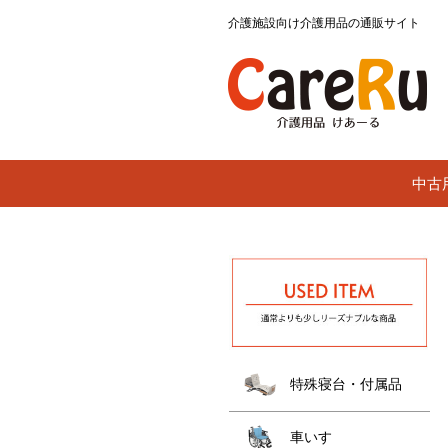
介護施設向け介護用品の通販サイト
中古
特殊寝台・付属品
車いす