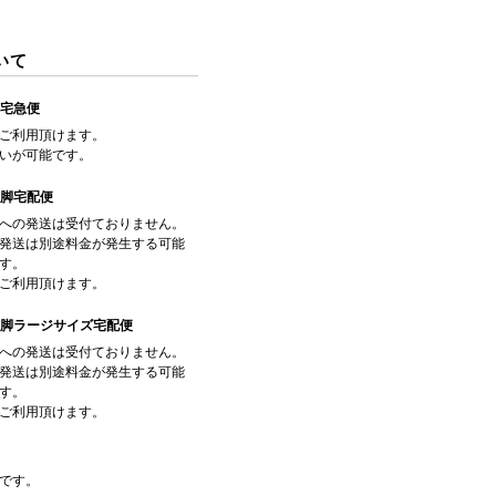
いて
/宅急便
ご利用頂けます。
いが可能です。
飛脚宅配便
への発送は受付ておりません。
発送は別途料金が発生する可能
す。
ご利用頂けます。
/飛脚ラージサイズ宅配便
への発送は受付ておりません。
発送は別途料金が発生する可能
す。
ご利用頂けます。
です。