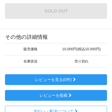
SOLD OUT
その他の詳細情報
販売価格
10,000円(税込10,000円)
在庫状況
売り切れ
レビューを見る(0件)
レビューを投稿
支払い・配送について