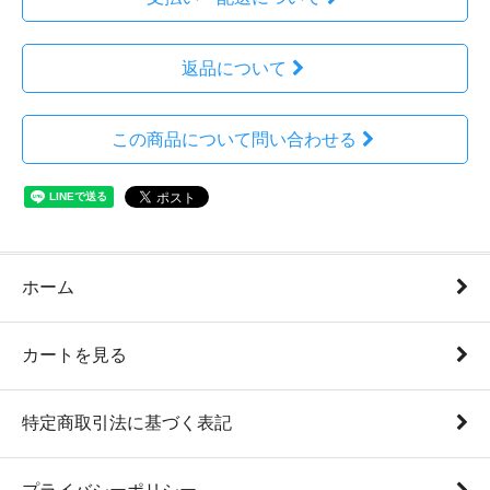
返品について
この商品について問い合わせる
ホーム
カートを見る
特定商取引法に基づく表記