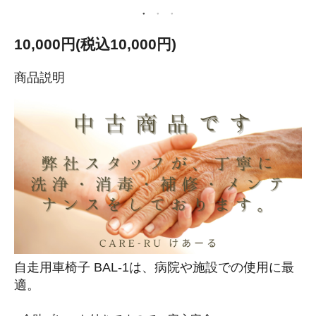
10,000円(税込10,000円)
商品説明
自走用車椅子 BAL-1は、病院や施設での使用に最
適。