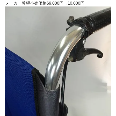
メーカー希望小売価格69,000円→10,000円