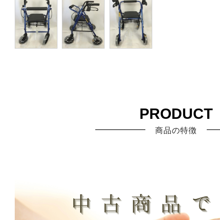
PRODUCT
商品の特徴