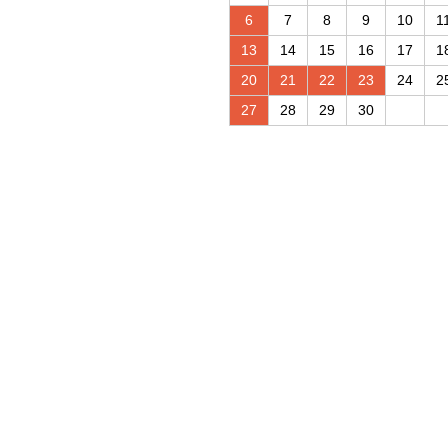
6
7
8
9
10
1
13
14
15
16
17
1
20
21
22
23
24
2
27
28
29
30