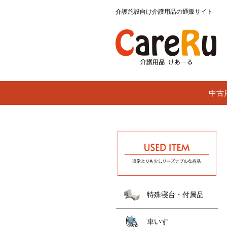
介護施設向け介護用品の通販サイト
中古
特殊寝台・付属品
車いす