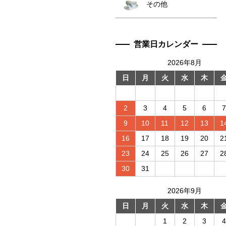
その他
営業日カレンダー
2026年8月
日
月
火
水
木
2
3
4
5
6
7
9
10
11
12
13
1
16
17
18
19
20
2
23
24
25
26
27
2
30
31
2026年9月
日
月
火
水
木
1
2
3
4